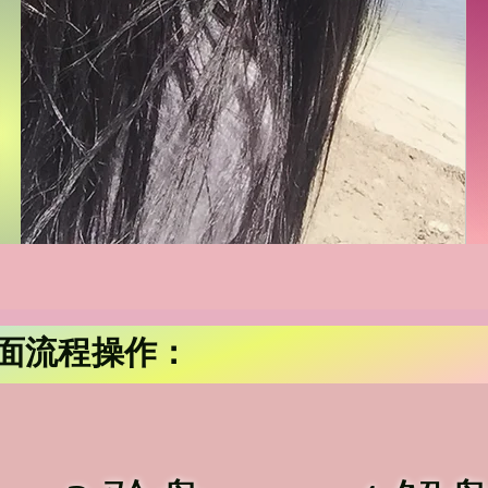
面流程操作：