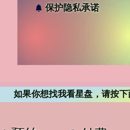
保护隐私承诺
如果你想找我看星盘，请按下