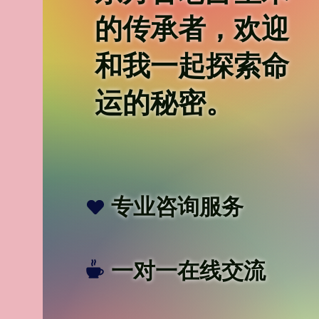
的传承者，欢迎
和我一起探索命
运的秘密。
专业咨询服务
​一对一在线交流