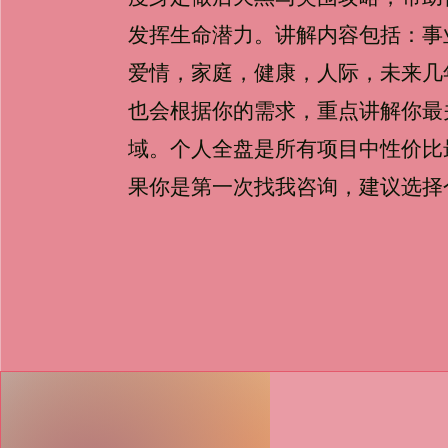
发挥生命潜力。讲解内容包括：事
爱情，家庭，健康，人际，未来几
也会根据你的需求，重点讲解你最
域。个人全盘是所有项目中性价比
果你是第一次找我咨询，建议选择